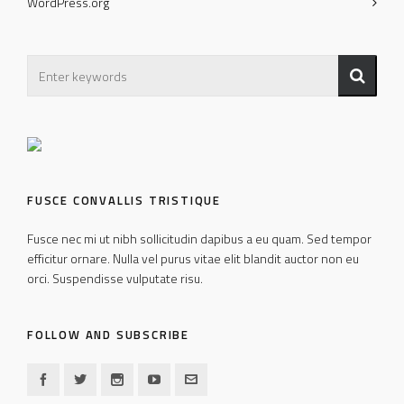
WordPress.org
FUSCE CONVALLIS TRISTIQUE
Fusce nec mi ut nibh sollicitudin dapibus a eu quam. Sed tempor
efficitur ornare. Nulla vel purus vitae elit blandit auctor non eu
orci. Suspendisse vulputate risu.
FOLLOW AND SUBSCRIBE