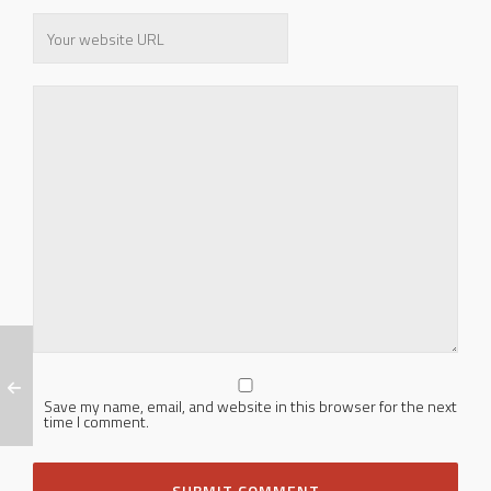
Save my name, email, and website in this browser for the next
time I comment.