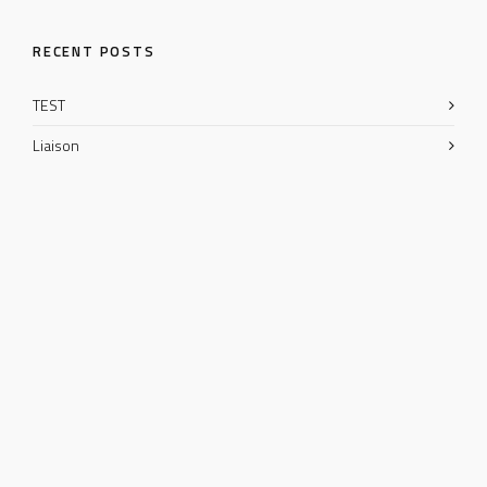
RECENT POSTS
TEST
Liaison