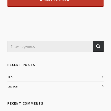
RECENT POSTS
TEST
Liaison
RECENT COMMENTS