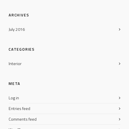
ARCHIVES
July 2016
CATEGORIES
Interior
META
Log in
Entries feed
Comments feed